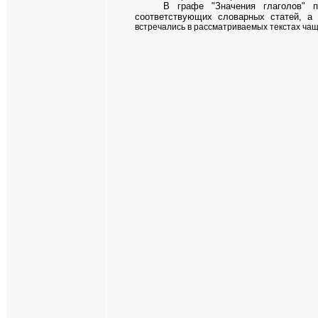
В графе "Значения глаголов" 
соответствующих словарных статей, а
встречались в рассматриваемых текстах чащ