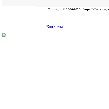
Copyright
©
2006
-
2026
https://alleng.me, a
Контакты