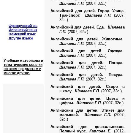
Шалаева Г.П.
(2007, 32с.)
Английский для детей. Город. Улица.
Транспорт.
Шалаева Г.П.
(2007,
32с.)
Французский яз.
Английский для детей. Еда.
Шалаева
Испанский язык
Г.П.
(2007, 32с.)
Немецкий язык
Другие языки
Английский для детей. Животные.
Шалаева Г.П.
(2007, 32с.)
Английский для детей. Одежда.
Шалаева Г.П.
(2007, 32с.)
Учебные материалы и
Английский для детей. Погода.
тематические ссылки
Шалаева Г.П.
(2007, 32с.)
по всем предметам и
многое другое.
Английский для детей. Посуда.
Шалаева Г.П.
(2007, 32с.)
Английский для детей. Скоро в
школу.
Шалаева Г.П.
(2007, 32с.)
Английский для детей. Цвета и
цифры.
Шалаева Г.П.
(2007, 32с.)
Английский для детей. Этикет для
малышей.
Шалаева Г.П.
(2007,
32с.)
Английский для дошкольников.
Полный курс.
Карлова Е.
(2012,