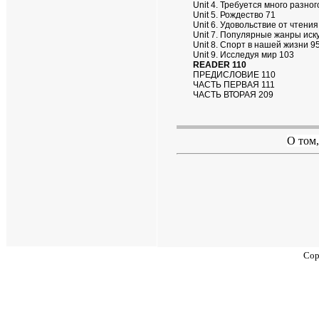
Unit 4. Требуется много разно
Unit 5. Рождество 71
Unit 6. Удовольствие от чтения
Unit 7. Популярные жанры иск
Unit 8. Спорт в нашей жизни 9
Unit 9. Исследуя мир 103
READER 110
ПРЕДИСЛОВИЕ 110
ЧАСТЬ ПЕРВАЯ 111
ЧАСТЬ ВТОРАЯ 209
О том,
Cop