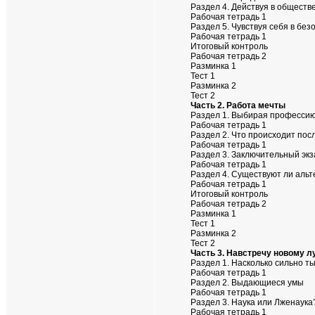
Раздел 4. Действуя в обществ
Рабочая тетрадь 1
Раздел 5. Чувствуя себя в без
Рабочая тетрадь 1
Итоговый контроль
Рабочая тетрадь 2
Разминка 1
Тест 1
Разминка 2
Тест 2
Часть 2. Работа мечты
Раздел 1. Выбирая професси
Рабочая тетрадь 1
Раздел 2. Что происходит по
Рабочая тетрадь 1
Раздел 3. Заключительный эк
Рабочая тетрадь 1
Раздел 4. Существуют ли аль
Рабочая тетрадь 1
Итоговый контроль
Рабочая тетрадь 2
Разминка 1
Тест 1
Разминка 2
Тест 2
Часть 3. Навстречу новому 
Раздел 1. Насколько сильно т
Рабочая тетрадь 1
Раздел 2. Выдающиеся умы
Рабочая тетрадь 1
Раздел 3. Наука или Лженаука
Рабочая тетрадь 1