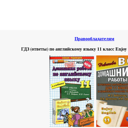
нтернета
-
Английский язык.
Правообладателям
ГДЗ (ответы) по английскому языку 11 класс Enjoy