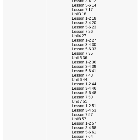
Lesson 3-4 12
Lesson 5-6 14
Lesson 7 17
Unit3 18
Lesson 1-2 18
Lesson 3-4 20
Lesson 5-6 23
Lesson 7 26
Unit4 27
Lesson 1-2 27
Lesson 3-4 30
Lesson 5-6 33
Lesson 7 35
Unit 5 36
Lesson 1-2 36
Lesson 3-4 39
Lesson 5-6 41
Lesson 7 43
Unit 6 44
Lesson 1-2 44
Lesson 3-4 46
Lesson 5-6 48
Lesson 7 50
Unit 7 51
Lesson 1-2 51
Lesson 3-4 53
Lesson 7 57
Unit8 57
Lesson 1-2 57
Lesson 3-4 58
Lesson 5-6 61
Lesson 7 64