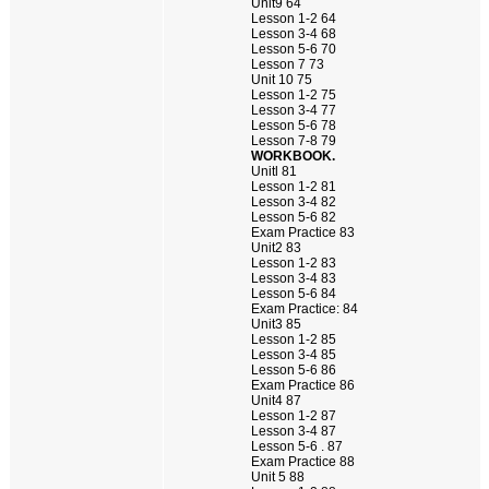
Unit9 64
Lesson 1-2 64
Lesson 3-4 68
Lesson 5-6 70
Lesson 7 73
Unit 10 75
Lesson 1-2 75
Lesson 3-4 77
Lesson 5-6 78
Lesson 7-8 79
WORKBOOK.
Unitl 81
Lesson 1-2 81
Lesson 3-4 82
Lesson 5-6 82
Exam Practice 83
Unit2 83
Lesson 1-2 83
Lesson 3-4 83
Lesson 5-6 84
Exam Practice: 84
Unit3 85
Lesson 1-2 85
Lesson 3-4 85
Lesson 5-6 86
Exam Practice 86
Unit4 87
Lesson 1-2 87
Lesson 3-4 87
Lesson 5-6 . 87
Exam Practice 88
Unit 5 88