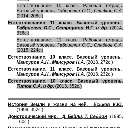
Естествознание. 10 класс. Рабочая тетрадь.
Базовый уровень.
Габриелян О.С., Сладков С.А.
(2014, 208с.)
Естествознание. 11 класс. Базовый уровень.
Габриелян О.С., Остроумов И.Г. и др.
(2014,
336с.)
Естествознание. 11 класс. Рабочая тетрадь.
Базовый уровень.
Габриелян О.С., Сладков С.А.
(2015, 224с.)
Естествознание. 10 класс. Базовый уровень.
Мансуров А.Н., Мансуров Н.А.
(2013, 272с.)
Естествознание. 11 класс. Базовый уровень.
Мансуров А.Н., Мансуров Н.А.
(2013, 232с.)
Естествознание. 10 класс. Базовый уровень.
Титов С.А. и др.
(2013, 352с.)
История Земли и жизни на ней.
Еськов К.Ю.
(1999, 352с.)
Доисторический мир.
Д. Бейли, Т. Седдон
(1995,
160с.)