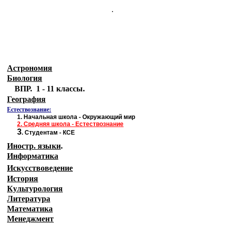
.
Астрономия
Биология
ВПР. 1 - 11 классы.
География
Естествознание:
1.
Начальная школа - Окружающий мир
2.
Средняя школа - Естествознание
3
.
Студентам - КСЕ
Иностр. языки
.
Информатика
Искусствоведение
История
Культурология
Литература
Математика
Менеджмент