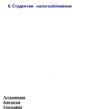
6.
Студентам - налогообложение
.
Астрономия
Биология
География