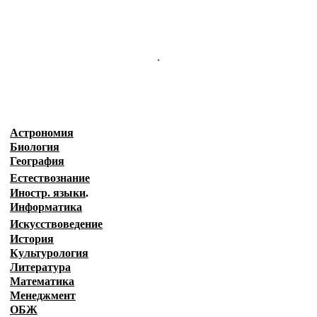
.
Астрономия
Биология
География
Естествознание
Иностр. языки
.
Информатика
Искусствоведение
История
Культурология
Литература
Математика
Менеджмент
ОБЖ