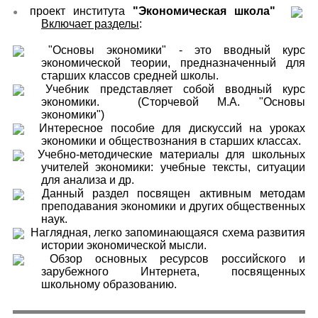
проект института
"Экономическая школа"
●
Включает разделы
:
"Основы экономики" - это вводный курс
экономической теории, предназначенный для
старших классов средней школы.
Учебник представляет собой вводный курс
экономики. (Сторчевой М.А. "Основы
экономики")
Интересное пособие для дискуссий на уроках
экономики и обществознания в старших классах.
Учебно-методические материалы для школьных
учителей экономики: учебные тексты, ситуации
для анализа и др.
Данный раздел посвящен активным методам
преподавания экономики и других общественных
наук.
Наглядная, легко запоминающаяся схема развития
истории экономической мысли.
Обзор основных ресурсов российского и
зарубежного Интернета, посвященных
школьному образованию.