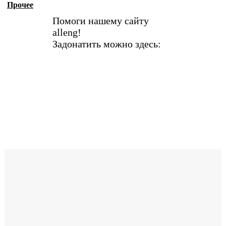
Прочее
Помоги нашему сайту
alleng!
Задонатить можно здесь: