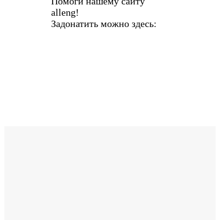
Помоги нашему сайту
alleng!
Задонатить можно здесь: