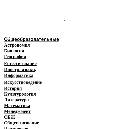
.
Общеобразовательные
Астрономия
Биология
География
Естествознание
Иностр. языки
.
Информатика
Искусствоведение
История
Культурология
Литература
Математика
Менеджмент
ОБЖ
Обществознание
Психология