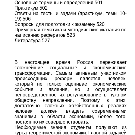
Основные термины и определения 501
Практикум 502
Ответы на тесты и задачи (практикум, темы 10-
19) 506
Вопросы для подготовки к экзамену 520
Примерная тематика и методические указания по
написанию рефератов 523
Литература 527
В настоящее время Россия переживает
сложнейшие социальные и экономические
трансформации. Самым активным участником
происходящих реформ является человек,
который не только оценивает экономические
события и явления, но и осуществляет
непосредственное их регулирование в нужном
обществу направлении. Поэтому в этих,
достаточно сложных хозяйственных реалиях
человек должен владеть современными
знаниями в области экономики, более того,
постоянно их совершенствовать.
Необходимые знания студенты получают из
курса теоретической экономики. Главной задачей