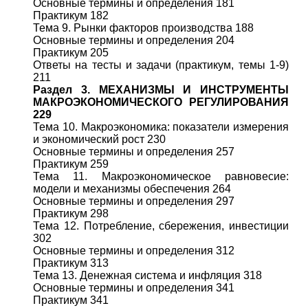
Основные термины и определения 181
Практикум 182
Тема 9. Рынки факторов производства 188
Основные термины и определения 204
Практикум 205
Ответы на тесты и задачи (практикум, темы 1-9)
211
Раздел 3. МЕХАНИЗМЫ И ИНСТРУМЕНТЫ
МАКРОЭКОНОМИЧЕСКОГО РЕГУЛИРОВАНИЯ
229
Тема 10. Макроэкономика: показатели измерения
и экономический рост 230
Основные термины и определения 257
Практикум 259
Тема 11. Макроэкономическое равновесие:
модели и механизмы обеспечения 264
Основные термины и определения 297
Практикум 298
Тема 12. Потребление, сбережения, инвестиции
302
Основные термины и определения 312
Практикум 313
Тема 13. Денежная система и инфляция 318
Основные термины и определения 341
Практикум 341