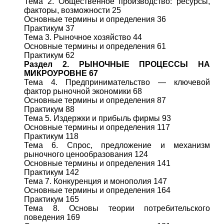
Тема 2. Общественное производство: ресурсы,
факторы, возможности 25
Основные термины и определения 36
Практикум 37
Тема 3. Рыночное хозяйство 44
Основные термины и определения 61
Практикум 62
Раздел 2. РЫНОЧНЫЕ ПРОЦЕССЫ НА
МИКРОУРОВНЕ 67
Тема 4. Предпринимательство — ключевой
фактор рыночной экономики 68
Основные термины и определения 87
Практикум 88
Тема 5. Издержки и прибыль фирмы 93
Основные термины и определения 117
Практикум 118
Тема 6. Спрос, предложение и механизм
рыночного ценообразования 124
Основные термины и определения 141
Практикум 142
Тема 7. Конкуренция и монополия 147
Основные термины и определения 164
Практикум 165
Тема 8. Основы теории потребительского
поведения 169