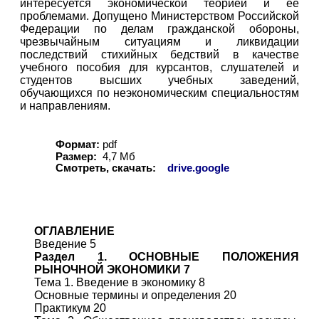
интересуется экономической теорией и ее
проблемами. Допущено Министерством Российской
Федерации по делам гражданской обороны,
чрезвычайным ситуациям и ликвидации
последствий стихийных бедствий в качестве
учебного пособия для курсантов, слушателей и
студентов высших учебных заведений,
обучающихся по неэкономическим специальностям
и направлениям.
Формат:
pdf
Размер:
4,7 Мб
Смотреть, скачать:
drive.google
ОГЛАВЛЕНИЕ
Введение 5
Раздел 1. ОСНОВНЫЕ ПОЛОЖЕНИЯ
РЫНОЧНОЙ ЭКОНОМИКИ 7
Тема 1. Введение в экономику 8
Основные термины и определения 20
Практикум 20