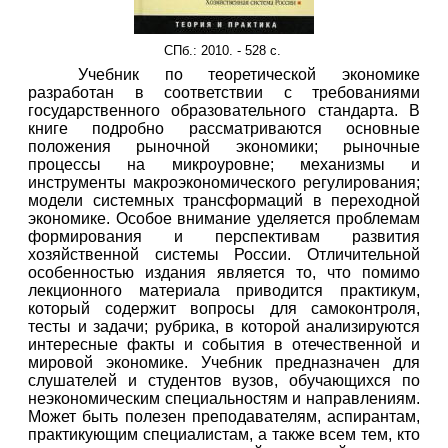
СПб.: 2010. - 528 с.
Учебник по теоретической экономике
разработан в соответствии с требованиями
государственного образовательного стандарта. В
книге подробно рассматриваются основные
положения рыночной экономики; рыночные
процессы на микроуровне; механизмы и
инструменты макроэкономического регулирования;
модели системных трансформаций в переходной
экономике. Особое внимание уделяется проблемам
формирования и перспективам развития
хозяйственной системы России. Отличительной
особенностью издания является то, что помимо
лекционного материала приводится практикум,
который содержит вопросы для самоконтроля,
тесты и задачи; рубрика, в которой анализируются
интересные факты и события в отечественной и
мировой экономике. Учебник предназначен для
слушателей и студентов вузов, обучающихся по
неэкономическим специальностям и направлениям.
Может быть полезен преподавателям, аспирантам,
практикующим специалистам, а также всем тем, кто