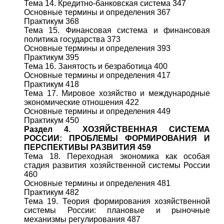
Тема 14. Кредитно-банковская система 347
Основные термины и определения 367
Практикум 368
Тема 15. Финансовая система и финансовая
политика государства 373
Основные термины и определения 393
Практикум 395
Тема 16. Занятость и безработица 400
Основные термины и определения 417
Практикум 418
Тема 17. Мировое хозяйство и международные
экономические отношения 422
Основные термины и определения 449
Практикум 450
Раздел 4. ХОЗЯЙСТВЕННАЯ СИСТЕМА
РОССИИ: ПРОБЛЕМЫ ФОРМИРОВАНИЯ И
ПЕРСПЕКТИВЫ РАЗВИТИЯ 459
Тема 18. Переходная экономика как особая
стадия развития хозяйственной системы России
460
Основные термины и определения 481
Практикум 482
Тема 19. Теория формирования хозяйственной
системы России: плановые и рыночные
механизмы регулирования 487