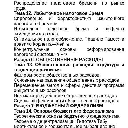
Распределение налогового бремени на рынке
труда
Тема 12. Избыточное налоговое бремя
Определение и характеристика избыточного
налогового бремени
Избыточное налоговое бремя и эффекты
замещения и дохода
Оптимальное налогообложение. Правило Рамсея и
правило Корлетта—Хейга
Концептуальные основы реформирования
налоговой системы в РФ
Раздел 6. ОБЩЕСТВЕННЫЕ РАСХОДЫ
Тема 13. Общественные расходы: структура и
тенденции развития
Факторы роста общественных расходов
Основные направления общественных расходов
Перемещение выгод и сферы действия программ
общественных расходов
Искажающее действие общественных расходов
Оценка эффективности общественных расходов
Раздел 7. БЮДЖЕТНЫЙ ФЕДЕРАЛИЗМ
Тема 14. Основы бюджетного федерализма
Теоретические основы бюджетного федерализма
Теорема о децентрализации. Гипотеза Тибу
Вертикальное и горизонтальное выравнивание