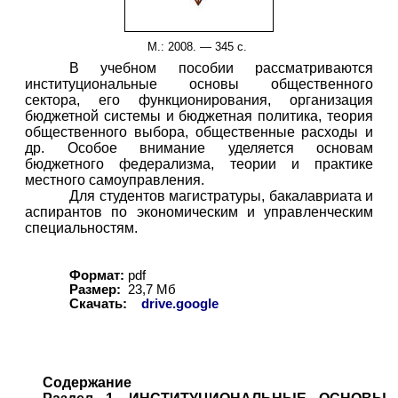
М.: 2008. — 345 с.
В учебном пособии рассматриваются
институциональные основы общественного
сектора, его функционирования, организация
бюджетной системы и бюджетная политика, теория
общественного выбора, общественные расходы и
др. Особое внимание уделяется основам
бюджетного федерализма, теории и практике
местного самоуправления.
Для студентов магистратуры, бакалавриата и
аспирантов по экономическим и управленческим
специальностям.
Формат:
pdf
Размер:
23,7 Мб
Скачать:
drive.google
Содержание