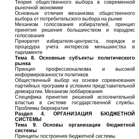
Теория общественного выбора в современной
рыночной экономике
Основные отличия механизма общественного
выбора от потребительского выбора на рынке
Механизм голосования избирателей, принцип
принятия решения большинством и парадокс
голосования
Приоритет избирателя-центриста, порядок и
процедура учета интересов меньшинства в
парламенте
Тема 8. Основные субъекты политического
рынка
Принцип профессионализма и высокой
информированности политиков
Общественный выбор на основе соревнования
партийных программ в условиях представительной
демократии. Механизм лоббирования
Специфика принятия решений исполнительной
властью в системе государственной службы.
Проблемы бюрократии
Раздел 4. ОРГАНИЗАЦИЯ БЮДЖЕТНОЙ
СИСТЕМЫ
Тема 9. Основы организации бюджетной
системы
Принципы построения бюджетной системы