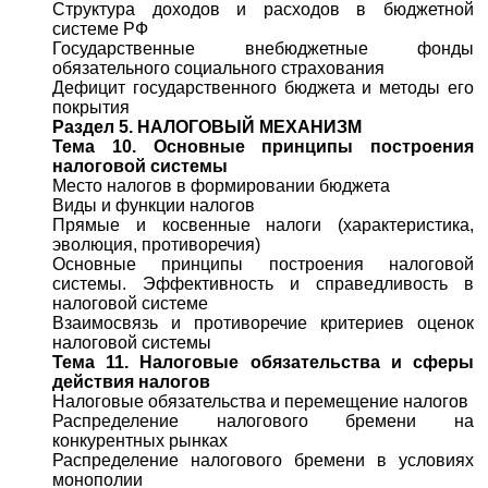
Структура доходов и расходов в бюджетной
системе РФ
Государственные внебюджетные фонды
обязательного социального страхования
Дефицит государственного бюджета и методы его
покрытия
Раздел 5. НАЛОГОВЫЙ МЕХАНИЗМ
Тема 10. Основные принципы построения
налоговой системы
Место налогов в формировании бюджета
Виды и функции налогов
Прямые и косвенные налоги (характеристика,
эволюция, противоречия)
Основные принципы построения налоговой
системы. Эффективность и справедливость в
налоговой системе
Взаимосвязь и противоречие критериев оценок
налоговой системы
Тема 11. Налоговые обязательства и сферы
действия налогов
Налоговые обязательства и перемещение налогов
Распределение налогового бремени на
конкурентных рынках
Распределение налогового бремени в условиях
монополии