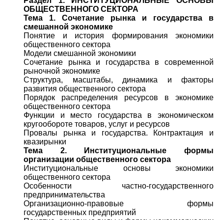
Раздел 1. ИНСТИТУЦИОНАЛЬНЫЕ ОСНОВЫ
ОБЩЕСТВЕННОГО СЕКТОРА
Тема 1. Сочетание рынка и государства в
смешанной экономике
Понятие и история формирования экономики
общественного сектора
Модели смешанной экономики
Сочетание рынка и государства в современной
рыночной экономике
Структура, масштабы, динамика и факторы
развития общественного сектора
Порядок распределения ресурсов в экономике
общественного сектора
Функции и место государства в экономическом
кругообороте товаров, услуг и ресурсов
Провалы рынка и государства. Контрактация и
квазирынки
Тема 2. Институциональные формы
организации общественного сектора
Институциональные основы экономики
общественного сектора
Особенности частно-государственного
предпринимательства
Организационно-правовые формы
государственных предприятий