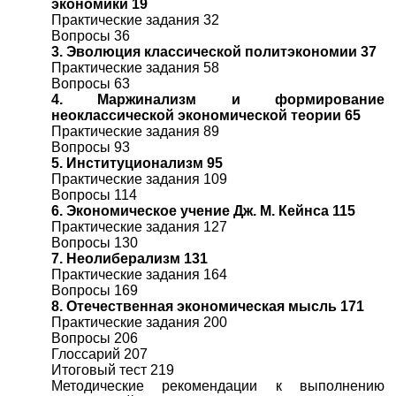
экономики 19
Практические задания 32
Вопросы 36
3. Эволюция классической политэкономии 37
Практические задания 58
Вопросы 63
4. Маржинализм и формирование
неоклассической экономической теории 65
Практические задания 89
Вопросы 93
5. Институционализм 95
Практические задания 109
Вопросы 114
6. Экономическое учение Дж. М. Кейнса 115
Практические задания 127
Вопросы 130
7. Неолиберализм 131
Практические задания 164
Вопросы 169
8. Отечественная экономическая мысль 171
Практические задания 200
Вопросы 206
Глоссарий 207
Итоговый тест 219
Методические рекомендации к выполнению