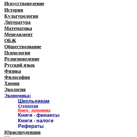
Искусствоведение
История
Культурология
Литература
Математика
Менеджмент
ОБЖ
Обществознание
Психология
Религиоведение
Русский язык
Физика
Философия
Химия
Экология
Экономика:
Школьникам
Студентам
Книги - экономика
Книги - финансы
Книги - налоги
Рефераты
Юриспруденция