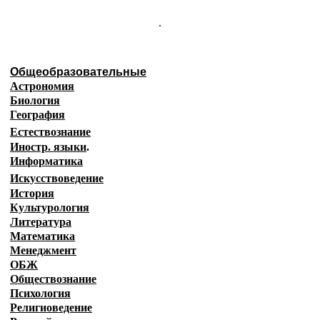
.
Общеобразовательные
Астрономия
Биология
География
Естествознание
Иностр. языки
.
Информатика
Искусствоведение
История
Культурология
Литература
Математика
Менеджмент
ОБЖ
Обществознание
Психология
Религиоведение