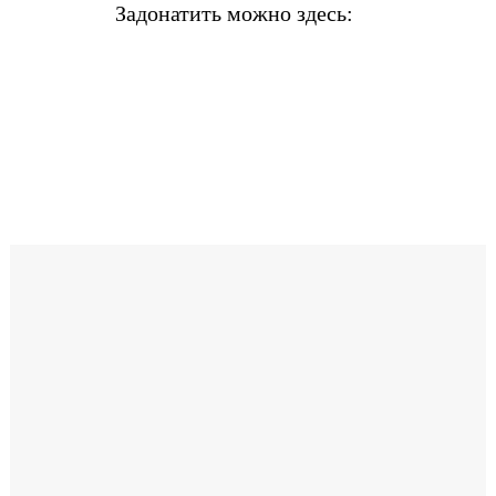
Задонатить можно здесь: