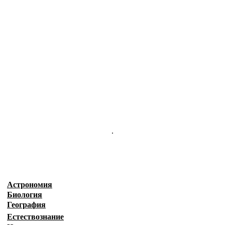
.
Астрономия
Биология
География
Естествознание