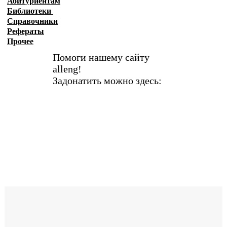
Абитуриентам
Библиотеки
Справочники
Рефераты
Прочее
Помоги нашему сайту
alleng!
Задонатить можно здесь: