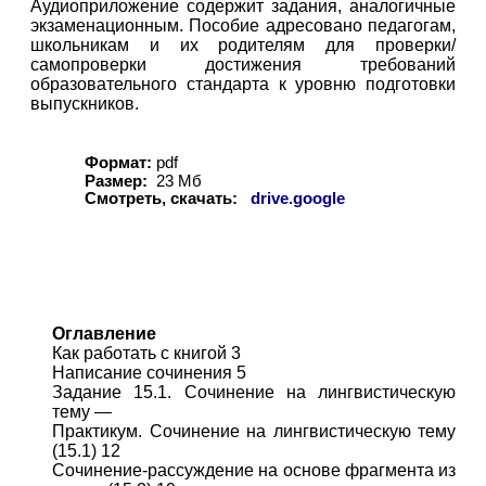
Аудиоприложение содержит задания, аналогичные
экзаменационным. Пособие адресовано педагогам,
школьникам и их родителям для проверки/
самопроверки достижения требований
образовательного стандарта к уровню подготовки
выпускников.
Формат:
pdf
Размер:
23 Мб
Смотреть, скачать:
drive.google
Оглавление
Как работать с книгой 3
Написание сочинения 5
Задание 15.1. Сочинение на лингвистическую
тему —
Практикум. Сочинение на лингвистическую тему
(15.1) 12
Сочинение-рассуждение на основе фрагмента из