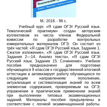
М.: 2018. - 96 с.
Учебный курс «Я сдам ОГЭ! Русский язык.
Тематический практикум» создан авторским
коллективом из числа членов Федеральной
комиссии по разработке контрольных
измерительных материалов ОГЭ. Он состоит из
трёх частей: «Я сдам ОГЭ! Русский язык. Задание 1.
Сжатое изложение», «Я сдам ОГЭ! Русский язык.
Задания 2—14. Анализ текста», «Я сдам ОГЭ!
Русский язык. Задание 15. Сочинение». Учебное
пособие предназначено для подготовки
обучающихся 9 классов к государственной итоговой
аттестации и активизирует работу обучающихся по
следующим направлениям: пополнение,
актуализация и систематизация знаний по всем
элементам содержания, проверяемым на ОГЭ;
упражнение в практическом применении знаний
при выполнении типовых экзаменационных
заданий. Материалы пособия предъявлены в
соответствии с логикой экзаменационной работы.