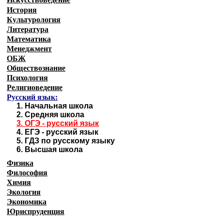
История
Культурология
Литература
Математика
Менеджмент
ОБЖ
Обществознание
Психология
Религиоведение
Русский язык:
1.
Начальная школа
2.
Средняя школа
3.
ОГЭ - русский язык
4.
ЕГЭ - русский язык
5.
ГДЗ по русскому языку
6.
Высшая школа
Физика
Философия
Химия
Экология
Экономика
Юриспруденция