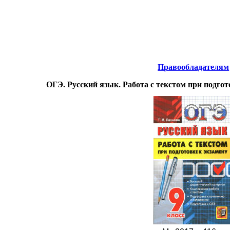
нтернета
-
Русский язык.
Правообладателям
ОГЭ. Русский язык. Работа с текстом при подгот