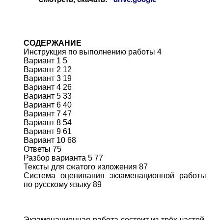
СОДЕРЖАНИЕ
Инструкция по выполнению работы 4
Вариант 1 5
Вариант 2 12
Вариант 3 19
Вариант 4 26
Вариант 5 33
Вариант 6 40
Вариант 7 47
Вариант 8 54
Вариант 9 61
Вариант 10 68
Ответы 75
Разбор варианта 5 77
Тексты для сжатого изложения 87
Система оценивания экзаменационной работы
по русскому языку 89
Экзаменационная работа состоит из трёх частей,